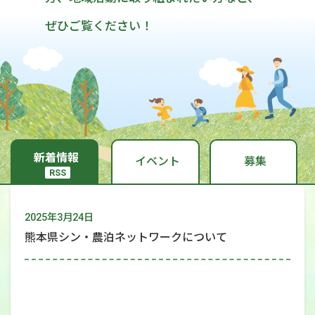
ぜひご覧ください！
新着情報
イベント
募集
RSS
2025年
3月
24日
熊本県シン・農泊ネットワークについて