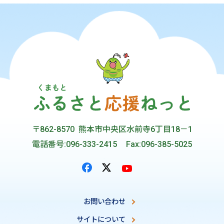
〒862-8570 熊本市中央区水前寺6丁目18－1
電話番号:096-333-2415
Fax:096-385-5025
お問い合わせ
サイトについて