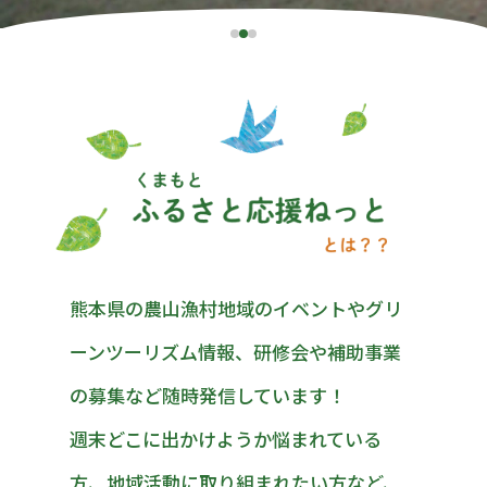
熊本県の農山漁村地域のイベントやグリ
ーンツーリズム情報、研修会や補助事業
の募集など随時発信しています！
週末どこに出かけようか悩まれている
方、地域活動に取り組まれたい方など、