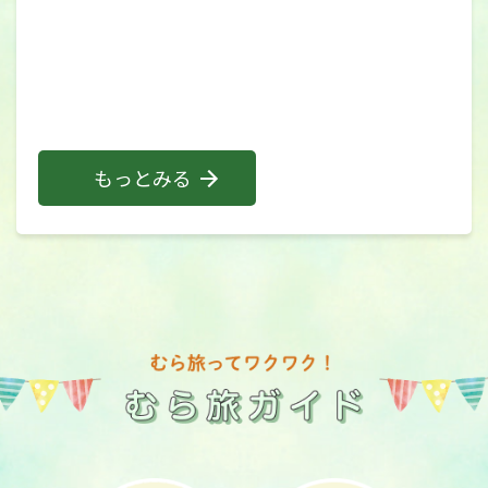
もっとみる