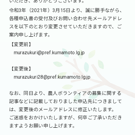
いただき、ありがとうございます。
令和3年（2021年）3月15日より、誠に勝手ながら、
各種申込書の受付及びお問い合わせ先メールアドレ
スを以下のとおり変更させていただきますので、ご
案内申し上げます。
【変更前】
murazukuri@pref.kumamoto.lg.jp
【変更後】
murazukuri28@pref.kumamoto.lg.jp
なお、同日より、農人ボランティアの募集に関する
記事などに記載しておりました申込先につきまして
は、変更後のメールアドレスに修正いたします。
ご迷惑をおかけいたしますが、何卒ご了承いただき
ますようお願い申し上げます。