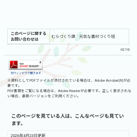
このページに関する
むらづくり課 元気な農村づくり班
お問い合わせは
（ID:74）
別ウィンドウで開きます
※資料としてPDFファイルが添付されている場合は、
Adobe Acrobat(R)
が必
要です。
PDF書類をご覧になる場合は、
Adobe Reader
が必要です。正しく表示されな
い場合、最新バージョンをご利用ください。
このページを見ている人は、こんなページも見てい
ます。
2026年4月23日更新