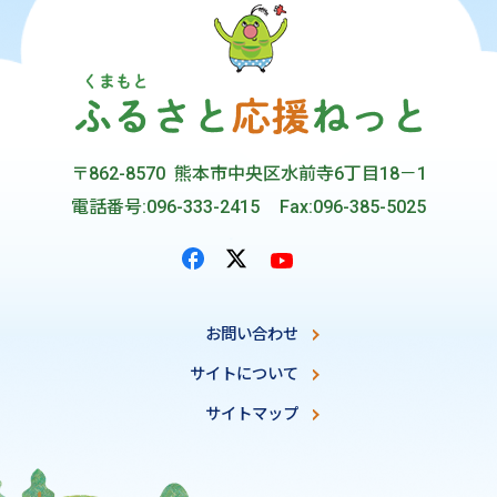
〒862-8570 熊本市中央区水前寺6丁目18－1
電話番号:096-333-2415
Fax:096-385-5025
お問い合わせ
サイトについて
サイトマップ