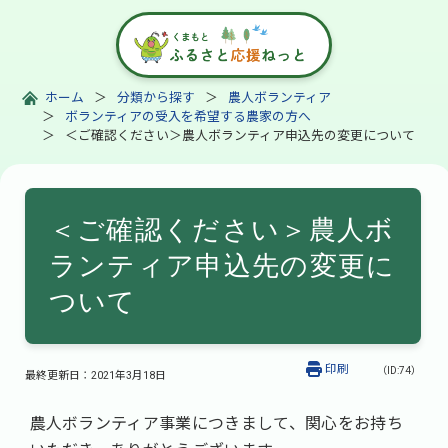
ホーム
分類から探す
農人ボランティア
ボランティアの受入を希望する農家の方へ
＜ご確認ください＞農人ボランティア申込先の変更について
＜ご確認ください＞農人ボ
ランティア申込先の変更に
ついて
印刷
（ID:74）
最終更新日：
2021年3月18日
農人ボランティア事業につきまして、関心をお持ち