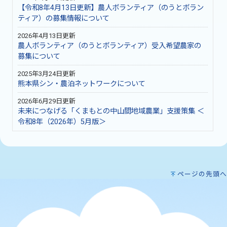
【令和8年4月13日更新】農人ボランティア（のうとボラン
ティア）の募集情報について
2026年4月13日更新
農人ボランティア（のうとボランティア）受入希望農家の
募集について
2025年3月24日更新
熊本県シン・農泊ネットワークについて
2026年6月29日更新
未来につなげる「くまもとの中山間地域農業」支援策集 ＜
令和8年（2026年）5月版＞
ページの先頭へ