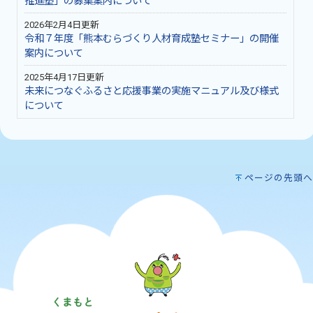
推進塾」の募集案内について
2026年2月4日更新
令和７年度「熊本むらづくり人材育成塾セミナー」の開催
案内について
2025年4月17日更新
未来につなぐふるさと応援事業の実施マニュアル及び様式
について
ページの先頭へ