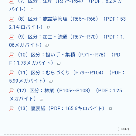
（7）区分：生産（P.37～P.64）（PDF：6.2メガ
バイト）
（8）区分：施設等管理（P.65～P.66）（PDF：53
2.1キロバイト）
（9）区分：加工・流通（P.67～P.70）（PDF：1.
06メガバイト）
（10）区分：担い手・集積（P.71～P.78）（PD
F：1.73メガバイト）
（11）区分：むらづくり（P.79～P.104）（PDF：
5.99メガバイト）
（12）区分：林業（P.105～P.108）（PDF：1.25
メガバイト）
（13）裏表紙（PDF：165.6キロバイト）
（ID:337）