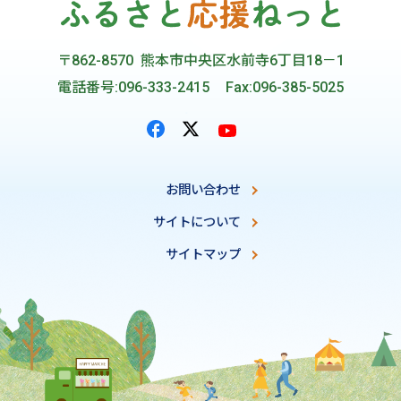
〒862-8570 熊本市中央区水前寺6丁目18－1
電話番号:096-333-2415
Fax:096-385-5025
お問い合わせ
サイトについて
サイトマップ