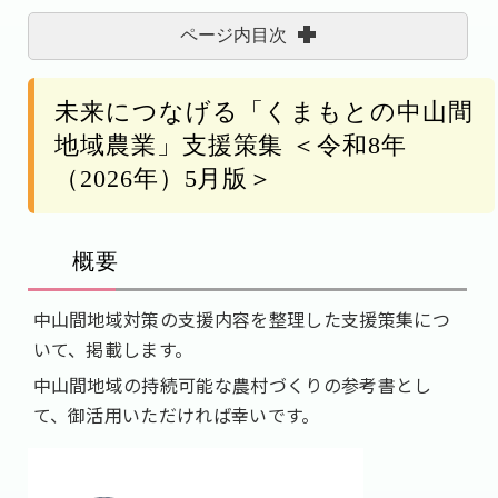
ページ内目次
未来につなげる「くまもとの中山間
地域農業」支援策集 ＜令和8年
（2026年）5月版＞
概要
中山間地域対策の支援内容を整理した支援策集につ
いて、掲載します。
中山間地域の持続可能な農村づくりの参考書とし
て、御活用いただければ幸いです。