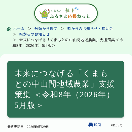
ホーム
分類から探す
県からのお知らせ・補助金
県からのお知らせ
未来につなげる「くまもとの中山間地域農業」支援策集 ＜令
和8年（2026年）5月版＞
未来につなげる「くまも
との中山間地域農業」支援
策集 ＜令和8年（2026年）
5月版＞
印刷
（ID:337）
最終更新日：
2026年6月29日