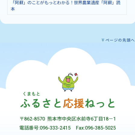
「阿蘇」のことがもっとわかる！世界農業遺産「阿蘇」読
本
ページの先頭へ
〒862-8570 熊本市中央区水前寺6丁目18－1
電話番号:096-333-2415
Fax:096-385-5025