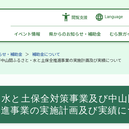
Language
閲覧支援
イベント情報
県からのお知らせ・補助金
むら旅ガ
らせ・補助金
補助金について
び中山間ふるさと・水と土保全推進事業の実施計画及び実績について
・水と土保全対策事業及び中山
推進事業の実施計画及び実績に