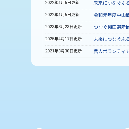
2022年1月6日更新
未来につなぐふ
2022年1月6日更新
令和元年度中山
2023年3月23日更新
つなぐ棚田遺産i
2025年4月17日更新
未来につなぐふ
2021年3月30日更新
農人ボランティ