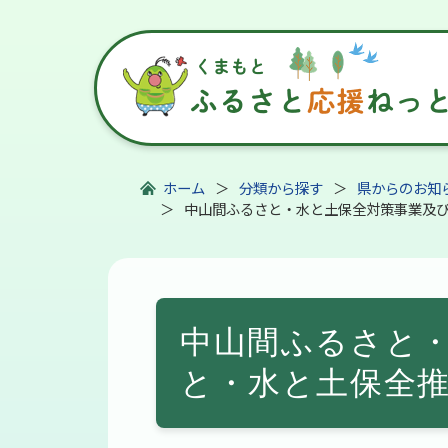
ホーム
分類から探す
県からのお知
中山間ふるさと・水と土保全対策事業及
中山間ふるさと
と・水と土保全