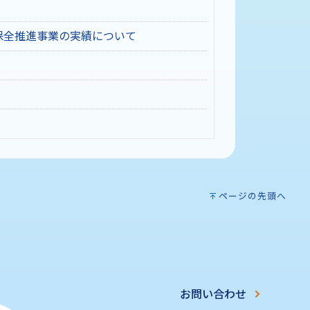
保全推進事業の実績について
ページの先頭へ
お問い合わせ