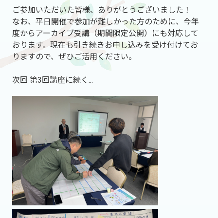
ご参加いただいた皆様、ありがとうございました！
なお、平日開催で参加が難しかった方のために、今年
度からアーカイブ受講（期間限定公開）にも対応して
おります。現在も引き続きお申し込みを受け付けてお
りますので、ぜひご活用ください。
次回 第3回講座に続く...