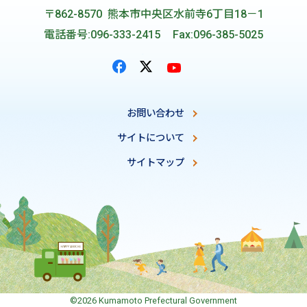
〒862-8570 熊本市中央区水前寺6丁目18－1
電話番号:096-333-2415
Fax:096-385-5025
お問い合わせ
サイトについて
サイトマップ
©2026 Kumamoto Prefectural Government