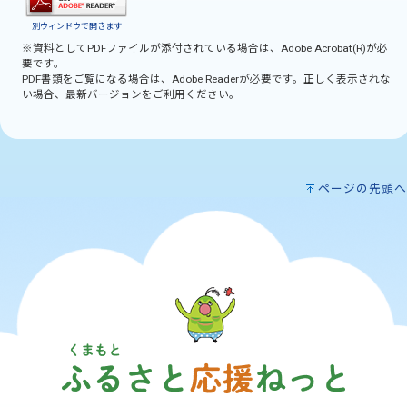
別ウィンドウで開きます
※資料としてPDFファイルが添付されている場合は、
Adobe Acrobat(R)
が必
要です。
PDF書類をご覧になる場合は、
Adobe Reader
が必要です。正しく表示されな
い場合、最新バージョンをご利用ください。
ページの先頭へ